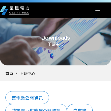
跳
至
主
要
內
容
Downloads
下載中心
首頁
下載中心
售電業公開資訊
特定電力供應業公開資訊
白皮書