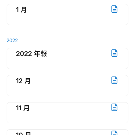
1 月
2022
2022 年報
12 月
11 月
10 月