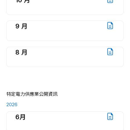
9 月
8 月
特定電力供應業公開資訊
2026
6月