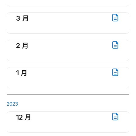
3 月
2 月
1 月
2023
12 月