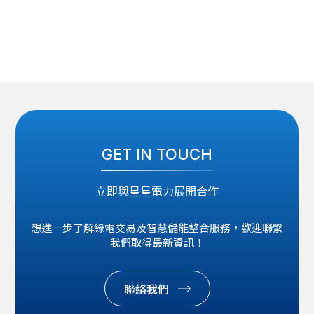
GET IN TOUCH
立即與星星電力展開合作
想進一步了解綠電交易及智慧儲能整合服務，歡迎聯繫
我們取得最新資訊！
聯絡我們