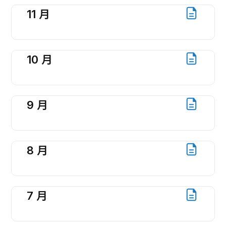
11 月
10 月
9 月
8 月
7 月