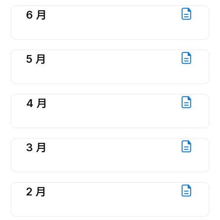
6 月
5 月
4 月
3 月
2 月