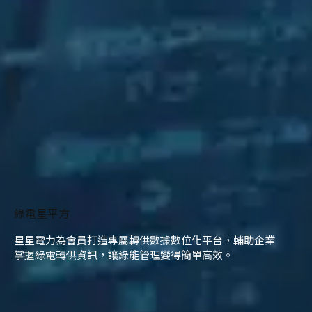
綠電星平方
星星電力為會員打造專屬轉供數據數位化平台，輔助企業
掌握綠電轉供資訊，讓綠能管理變得簡單高效。