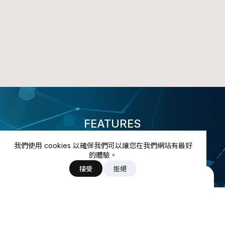
FEATURES
我們使用 cookies 以確保我們可以讓您在我們網站有最好
綠電星平方特點
的體驗。
接受
拒絕
資訊透明，快速掌握綠電進展
無論是發電業者或是綠電採購企業，透過
一站式的綠電資訊總覽，可清晰呈現所有