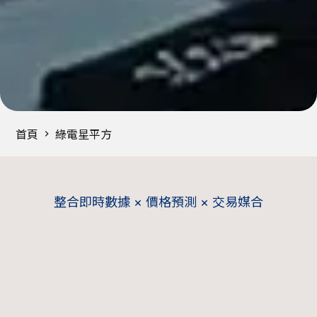
首頁
綠電星平方
整合即時數據 × 價格預測 × 交易媒合