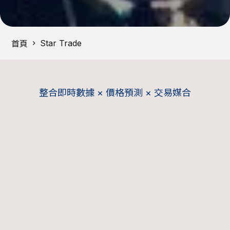
Star Trade
首頁
整合即時數據 × 價格預測 × 交易媒合