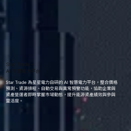
Star Trade –
AI 智慧電力平台
Star Trade 為星星電力自研的 AI 智慧電力平台，整合價格
預測、資源排程、自動交易與異常預警功能，協助企業與
資產營運者即時掌握市場動態，提升能源資產績效與參與
靈活度。