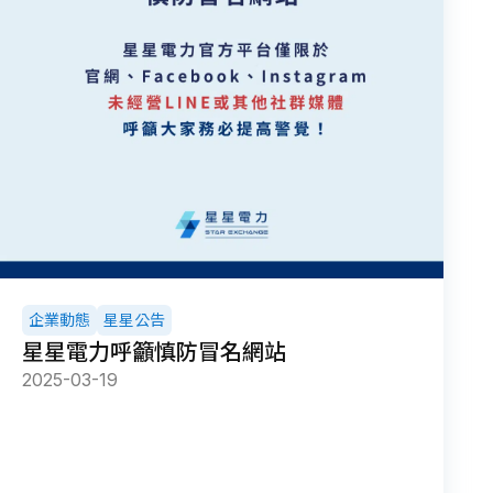
企業動態
星星公告
星星電力呼籲慎防冒名網站
2025-03-19