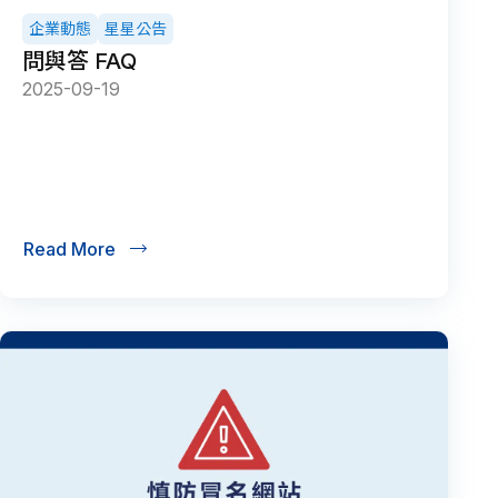
企業動態
星星公告
問與答 FAQ
2025-09-19
Read More