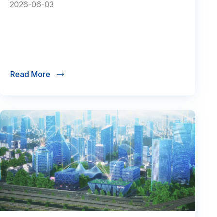
2026-06-03
Read More