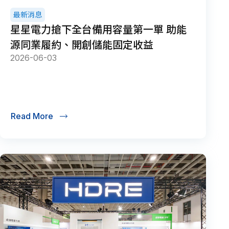
最新消息
星星電力搶下全台備用容量第一單 助能
源同業履約、開創儲能固定收益
2026-06-03
Read More