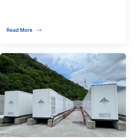
Read More