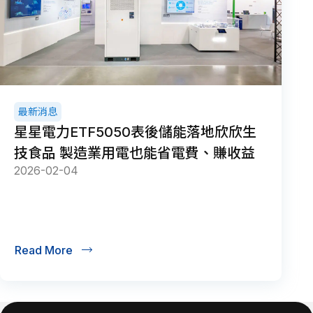
最新消息
星星電力ETF5050表後儲能落地欣欣生
技食品 製造業用電也能省電費、賺收益
2026-02-04
Read More