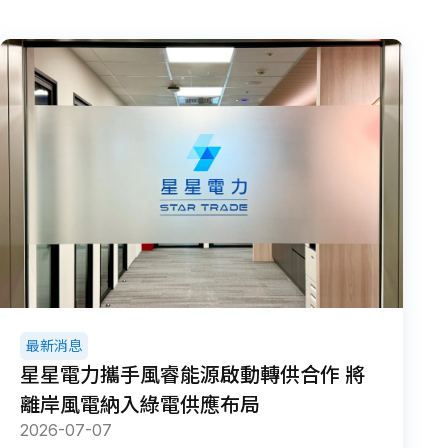
最新消息
星星電力攜手風睿能源啟動轉供合作 將
離岸風電納入綠電供應布局
2026-07-07