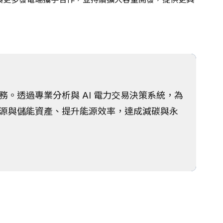
。透過專業分析與 AI 電力交易決策系統，為
源與儲能資產、提升能源效率，達成減碳與永