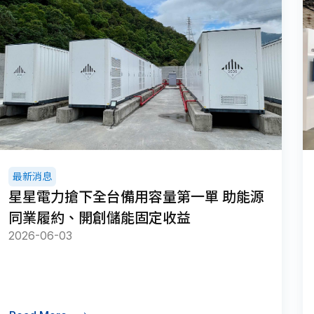
最新消息
星星電力搶下全台備用容量第一單 助能源
同業履約、開創儲能固定收益
2026-06-03