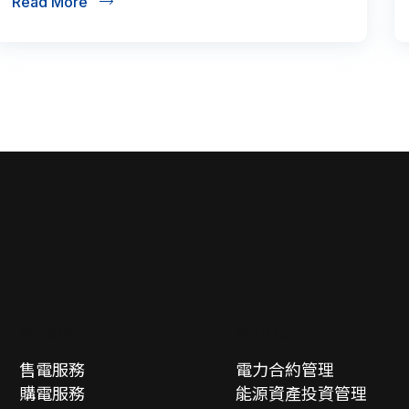
Read More
電力服務
電力管理
售電服務
電力合約管理
購電服務
能源資產投資管理