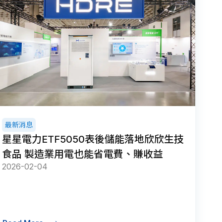
最新消息
星星電力ETF5050表後儲能落地欣欣生技
食品 製造業用電也能省電費、賺收益
2026-02-04