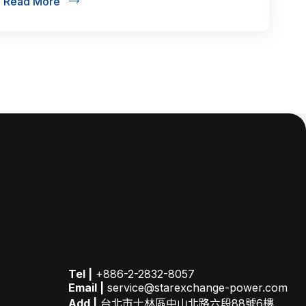
Read More
聯絡我們
Tel |
+886-2-2832-8057
Email |
service@starexchange-power.com
Add |
台北市士林區中山北路六段88號6樓