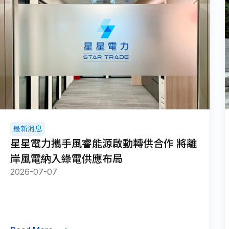
最新消息
星星電力攜手風睿能源啟動轉供合作 將離
岸風電納入綠電供應布局
2026-07-07