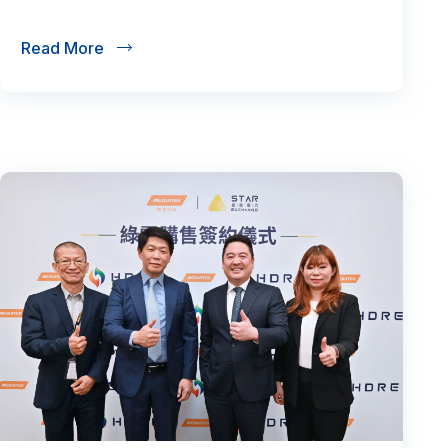
Read More