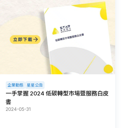
企業動態
星星公告
一手掌握 2024 低碳轉型市場暨服務白皮
書
2024-05-31