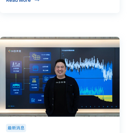
Read More
最新消息