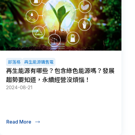
部落格
再生能源購售電
再生能源有哪些？包含綠色能源嗎？發展
趨勢要知道，永續經營沒煩惱！
2024-08-21
Read More