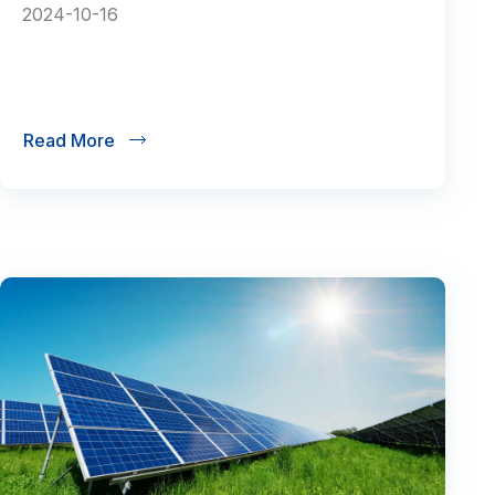
2024-10-16
Read More