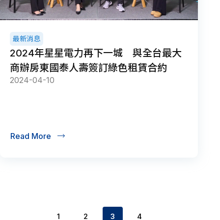
最新消息
2024年星星電力再下一城 與全台最大
商辦房東國泰人壽簽訂綠色租賃合約
2024-04-10
Read More
1
2
3
4