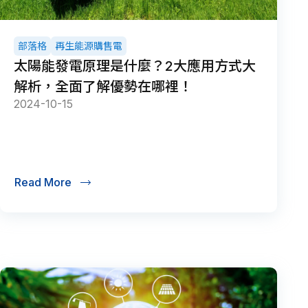
部落格
再生能源購售電
太陽能發電原理是什麼？2大應用方式大
解析，全面了解優勢在哪裡！
2024-10-15
Read More