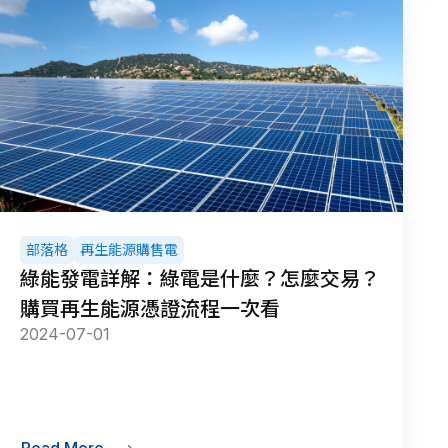
部落格
再生能源購售電
綠能發電詳解：綠電是什麼？怎麼交易？
購買再生能源憑證流程一次看
2024-07-01