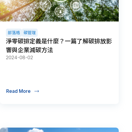
部落格
碳管理
淨零碳排定義是什麼？一篇了解碳排放影
響與企業減碳方法
2024-08-02
Read More