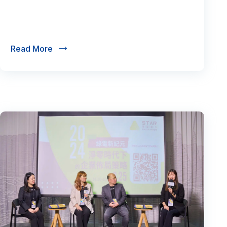
Read More