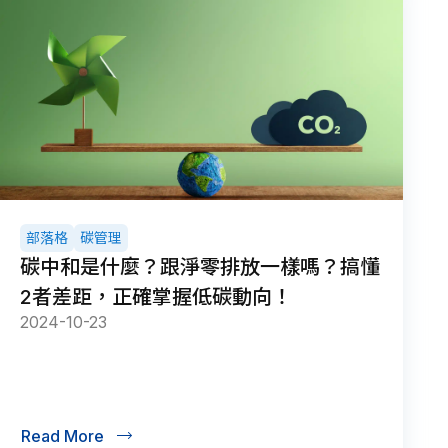
部落格
碳管理
碳中和是什麼？跟淨零排放一樣嗎？搞懂
2者差距，正確掌握低碳動向！
2024-10-23
Read More