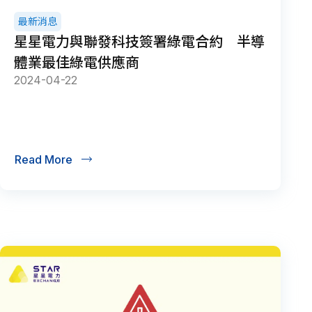
最新消息
星星電力與聯發科技簽署綠電合約 半導
體業最佳綠電供應商
2024-04-22
Read More