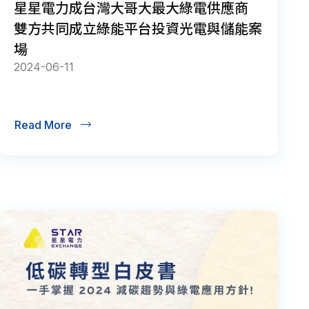
星星電力成台灣大哥大最大綠電供應商
雙方共同成立綠能平台投資光電與儲能案
場
2024-06-11
Read More