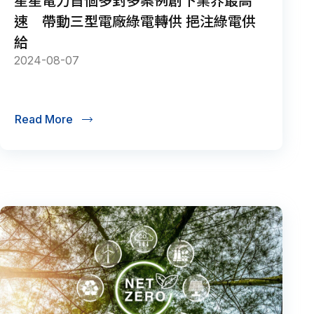
星星電力首個多對多案例創下業界最高
速 帶動三型電廠綠電轉供 挹注綠電供
給
2024-08-07
Read More