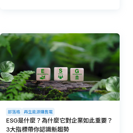
部落格
再生能源購售電
ESG是什麼？為什麼它對企業如此重要？
3大指標帶你認識新趨勢