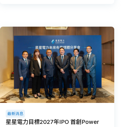
最新消息
星星電力目標2027年IPO 首創Power