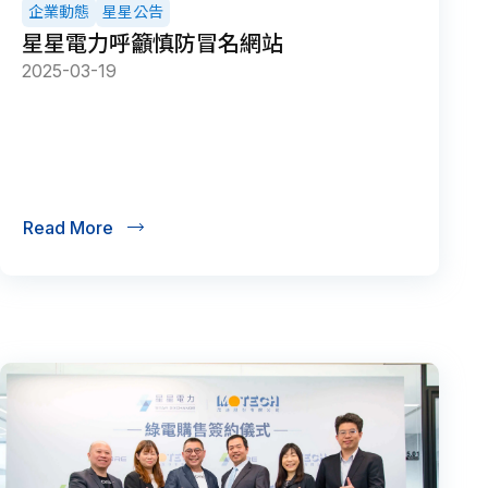
企業動態
星星公告
星星電力呼籲慎防冒名網站
2025-03-19
Read More