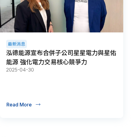
最新消息
泓德能源宣布合併子公司星星電力與星佑
能源 強化電力交易核心競爭力
2025-04-30
Read More