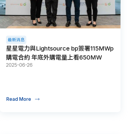
最新消息
星星電力與Lightsource bp簽署115MWp
購電合約 年底外購電量上看650MW
2025-06-26
Read More