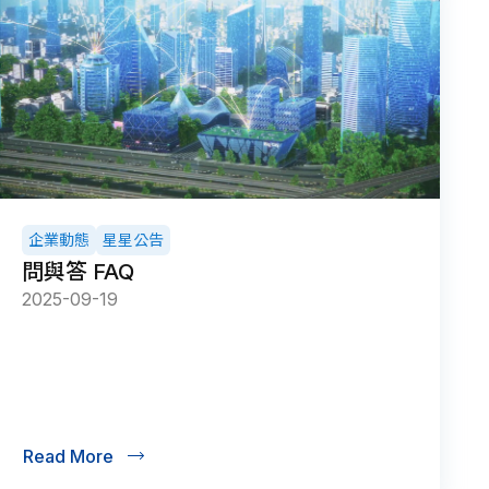
企業動態
星星公告
問與答 FAQ
2025-09-19
Read More