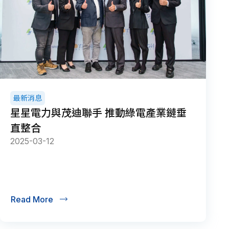
最新消息
星星電力與茂迪聯手 推動綠電產業鏈垂
直整合
2025-03-12
Read More