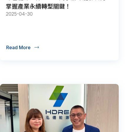
掌握產業永續轉型關鍵！
2025-04-30
Read More