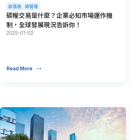
部落格
碳管理
碳權交易是什麼？企業必知市場運作機
制，全球發展現況告訴你！
2025-01-02
Read More