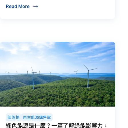
Read More
部落格
再生能源購售電
綠色能源是什麼？一篇了解綠能影響力，