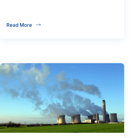
Read More