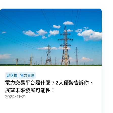
部落格
電力交易
電力交易平台是什麼？2大優勢告訴你，
展望未來發展可能性！
2024-11-21