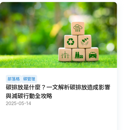
部落格
碳管理
碳排放是什麼？一文解析碳排放造成影響
與減碳行動全攻略
2025-05-14