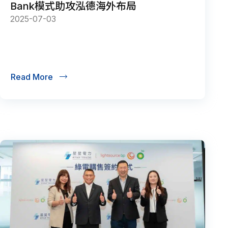
Bank模式助攻泓德海外布局
2025-07-03
Read More