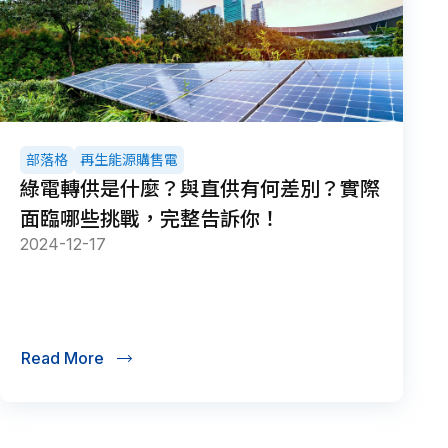
部落格
再生能源購售電
綠電轉供是什麼？與直供有何差別？實際
面臨哪些挑戰，完整告訴你！
2024-12-17
Read More