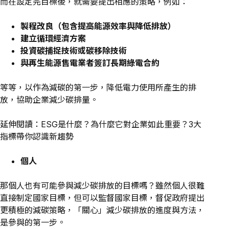
而在設定完目標後，就需要提出相應的策略，例如：
製程改良（包含提高能源效率與降低排放）
建立循環經濟方案
投資碳捕捉技術或碳移除技術
與再生能源售電業者簽訂長期綠電合約
等等，以作為減碳的第一步，降低電力使用所產生的排
放，協助企業減少碳排量。
延伸閱讀：
ESG是什麼？為什麼它對企業如此重要？3大
指標帶你認識新趨勢
個人
那個人也有可能參與減少碳排放的目標嗎？雖然個人很難
直接制定國家目標，但可以監督國家目標，督促政府提出
更積極的減碳策略，「關心」減少碳排放的進度與方法，
是參與的第一步。