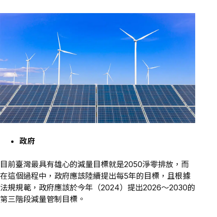
政府
目前臺灣最具有雄心的減量目標就是2050淨零排放，而
在這個過程中，政府應該陸續提出每5年的目標，且根據
法規規範，政府應該於今年（2024）提出2026～2030的
第三階段減量管制目標。