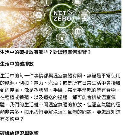
生活中的碳排放有哪些？對環境有何影響？
生活中的碳排放
生活中的每一件事情都與溫室氣體有關，無論是平常使用
的能源，例如：電力、汽油；或是所有日常生活中會接觸
到的產品，像是塑膠袋、手機；甚至平常吃的所有食物，
在種植或養殖，以及運送的過程，都可能會排放溫室氣
體。我們的生活離不開溫室氣體的排放，但溫室氣體的種
類非常多，如果我們要解決溫室氣體的問題，要怎麼知道
有多嚴重？
碳排放現況與影響