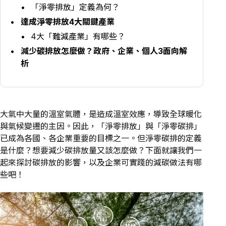
「淨零排放」定義為何？
達成淨零排放4大關鍵產業
4大「難減產業」有哪些？
減少碳排放怎麼做？政府、企業、個人3面向解
析
大氣中大量的溫室氣體，是造成溫室效應，導致全球暖化
與氣候變遷的主因。因此，「淨零排放」與「淨零碳排」
已成為各國、各企業重要的目標之一。但淨零碳排的定義
是什麼？想要減少碳排放量又該怎麼做？下面就讓我們一
起來探討碳排放的影響，以及企業可實踐的減碳做法有哪
些吧！