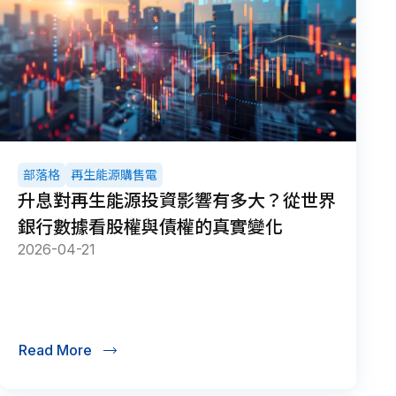
部落格
再生能源購售電
升息對再生能源投資影響有多大？從世界
銀行數據看股權與債權的真實變化
2026-04-21
Read More