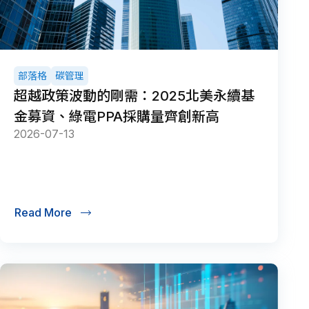
部落格
碳管理
超越政策波動的剛需：2025北美永續基
金募資、綠電PPA採購量齊創新高
2026-07-13
Read More