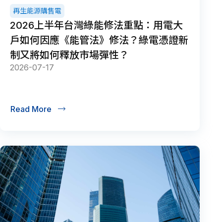
再生能源購售電
2026上半年台灣綠能修法重點：用電大
戶如何因應《能管法》修法？綠電憑證新
制又將如何釋放市場彈性？
2026-07-17
Read More